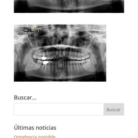
Buscar…
Últimas noticias
Ortodoncia Invisible