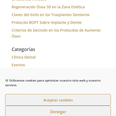
Regeneración Ósea 3D en la Zona Estética
Claves del éxito en los Trasplantes Dentarios
Protocolo BOPT Sobre Implante y Diente
Criterios de Decisión en los Protocolos de Aumento
Óseo
Categorías
Clínica Dental
Eventos
Formación
Noticias
🍪 Utilizamos cookies para optimizar nuestro sitio web y nuestro
servicio.
Tratamientos
Aceptar cookies
Denegar