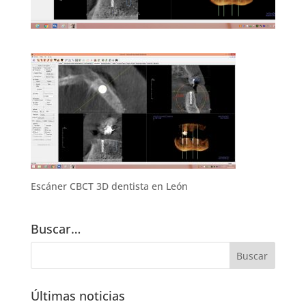
Escáner CBCT 3D dentista en León
Buscar…
Últimas noticias