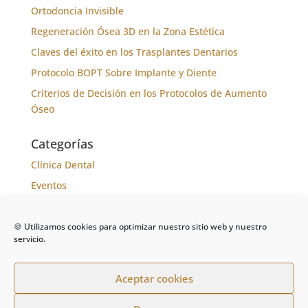
Ortodoncia Invisible
Regeneración Ósea 3D en la Zona Estética
Claves del éxito en los Trasplantes Dentarios
Protocolo BOPT Sobre Implante y Diente
Criterios de Decisión en los Protocolos de Aumento
Óseo
Categorías
Clínica Dental
Eventos
Formación
Noticias
🍪 Utilizamos cookies para optimizar nuestro sitio web y nuestro
servicio.
Tratamientos
Aceptar cookies