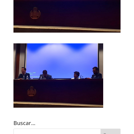
Buscar…