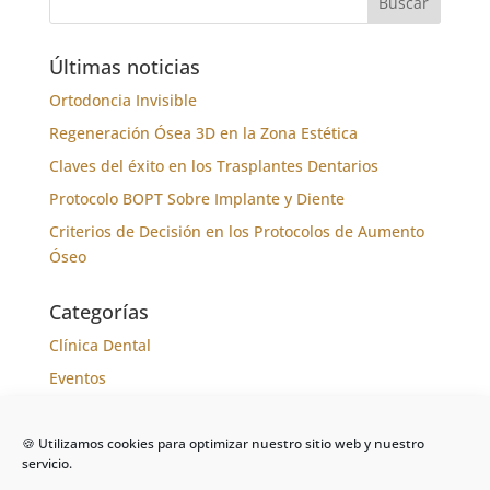
Últimas noticias
Ortodoncia Invisible
Regeneración Ósea 3D en la Zona Estética
Claves del éxito en los Trasplantes Dentarios
Protocolo BOPT Sobre Implante y Diente
Criterios de Decisión en los Protocolos de Aumento
Óseo
Categorías
Clínica Dental
Eventos
Formación
Noticias
🍪 Utilizamos cookies para optimizar nuestro sitio web y nuestro
servicio.
Tratamientos