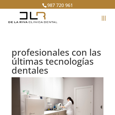
987 720 961
profesionales con las
últimas tecnologías
dentales