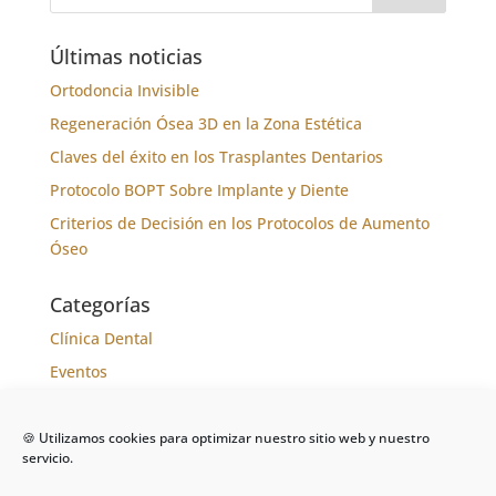
Últimas noticias
Ortodoncia Invisible
Regeneración Ósea 3D en la Zona Estética
Claves del éxito en los Trasplantes Dentarios
Protocolo BOPT Sobre Implante y Diente
Criterios de Decisión en los Protocolos de Aumento
Óseo
Categorías
Clínica Dental
Eventos
Formación
Noticias
🍪 Utilizamos cookies para optimizar nuestro sitio web y nuestro
servicio.
Tratamientos