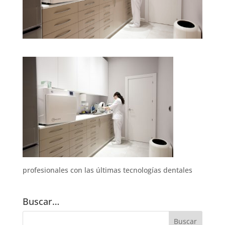
profesionales con las últimas tecnologías dentales
Buscar…