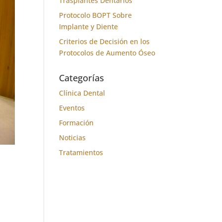
Trasplantes Dentarios
Protocolo BOPT Sobre
Implante y Diente
Criterios de Decisión en los
Protocolos de Aumento Óseo
Categorías
Clínica Dental
Eventos
Formación
Noticias
Tratamientos