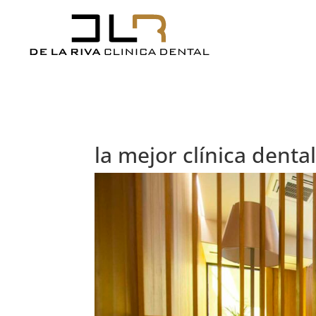
la mejor clínica denta