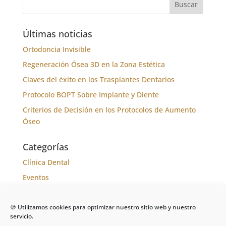
Últimas noticias
Ortodoncia Invisible
Regeneración Ósea 3D en la Zona Estética
Claves del éxito en los Trasplantes Dentarios
Protocolo BOPT Sobre Implante y Diente
Criterios de Decisión en los Protocolos de Aumento
Óseo
Categorías
Clínica Dental
Eventos
Formación
🍪 Utilizamos cookies para optimizar nuestro sitio web y nuestro
Noticias
servicio.
Tratamientos