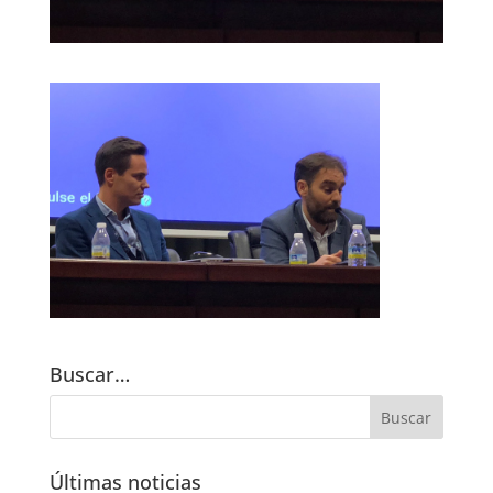
Buscar…
Últimas noticias