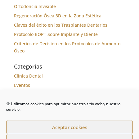
Ortodoncia Invisible
Regeneración Ósea 3D en la Zona Estética
Claves del éxito en los Trasplantes Dentarios
Protocolo BOPT Sobre Implante y Diente
Criterios de Decisión en los Protocolos de Aumento
Óseo
Categorías
Clínica Dental
Eventos
Formación
Noticias
🍪 Utilizamos cookies para optimizar nuestro sitio web y nuestro
servicio.
Tratamientos
Aceptar cookies