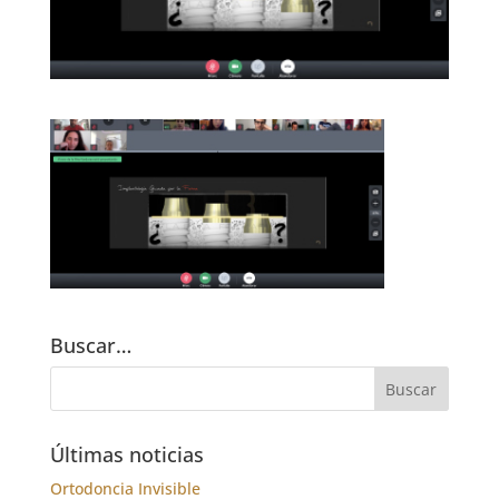
Buscar…
Últimas noticias
Ortodoncia Invisible