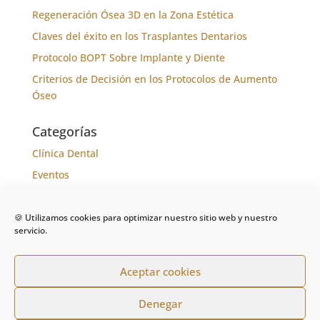
Regeneración Ósea 3D en la Zona Estética
Claves del éxito en los Trasplantes Dentarios
Protocolo BOPT Sobre Implante y Diente
Criterios de Decisión en los Protocolos de Aumento
Óseo
Categorías
Clínica Dental
Eventos
Formación
Noticias
🍪 Utilizamos cookies para optimizar nuestro sitio web y nuestro
servicio.
Tratamientos
Aceptar cookies
Denegar