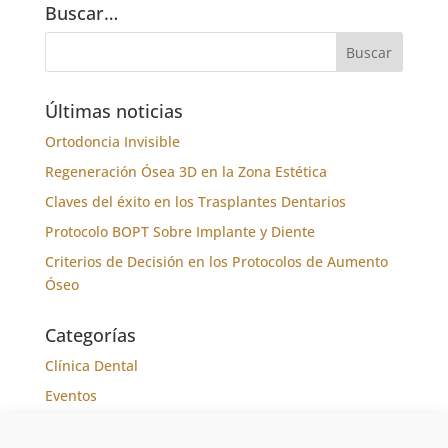
Buscar…
Últimas noticias
Ortodoncia Invisible
Regeneración Ósea 3D en la Zona Estética
Claves del éxito en los Trasplantes Dentarios
Protocolo BOPT Sobre Implante y Diente
Criterios de Decisión en los Protocolos de Aumento
Óseo
Categorías
Clínica Dental
Eventos
Formación