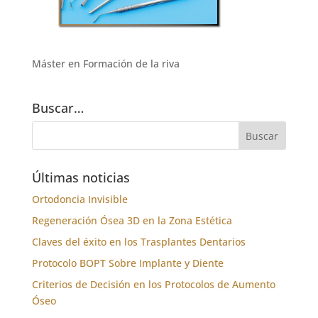
Máster en Formación de la riva
Buscar…
Últimas noticias
Ortodoncia Invisible
Regeneración Ósea 3D en la Zona Estética
Claves del éxito en los Trasplantes Dentarios
Protocolo BOPT Sobre Implante y Diente
Criterios de Decisión en los Protocolos de Aumento
Óseo