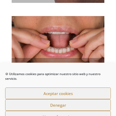
🍪 Utilizamos cookies para optimizar nuestro sitio web y nuestro
servicio.
Aceptar cookies
Denegar
De la Riva - Clínica Dental | Todos los derechos