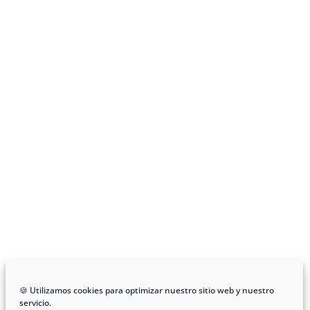
🍪 Utilizamos cookies para optimizar nuestro sitio web y nuestro
servicio.