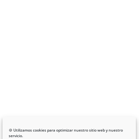
🍪 Utilizamos cookies para optimizar nuestro sitio web y nuestro
servicio.