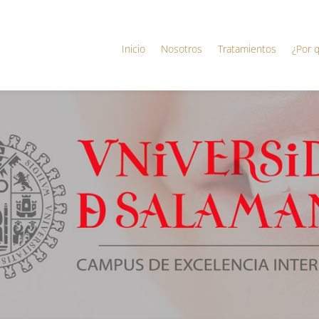
Inicio
Nosotros
Tratamientos
¿Por 