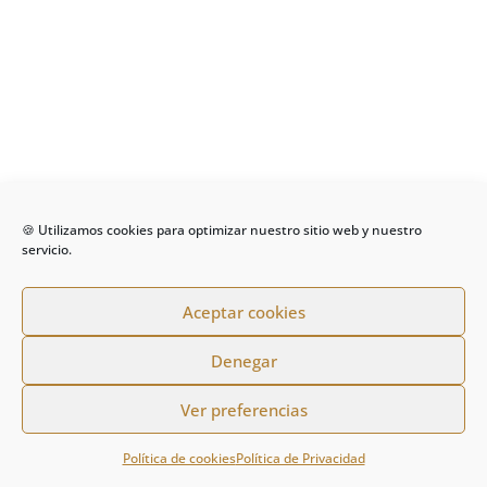
🍪 Utilizamos cookies para optimizar nuestro sitio web y nuestro
servicio.
Aceptar cookies
Denegar
Ver preferencias
Política de cookies
Política de Privacidad