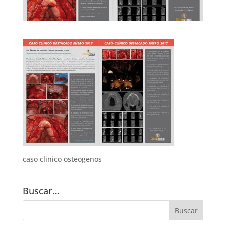
caso clinico osteogenos
Buscar…