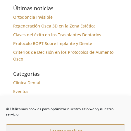
Últimas noticias
Ortodoncia Invisible
Regeneración Ósea 3D en la Zona Estética
Claves del éxito en los Trasplantes Dentarios
Protocolo BOPT Sobre Implante y Diente
Criterios de Decisión en los Protocolos de Aumento
Óseo
Categorías
Clínica Dental
Eventos
Formación
Noticias
🍪 Utilizamos cookies para optimizar nuestro sitio web y nuestro
servicio.
Tratamientos
Aceptar cookies