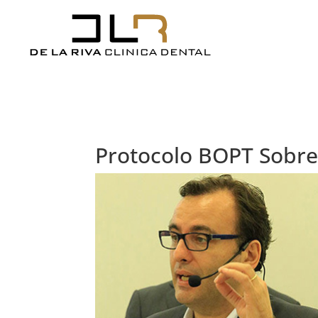
Protocolo BOPT Sobre