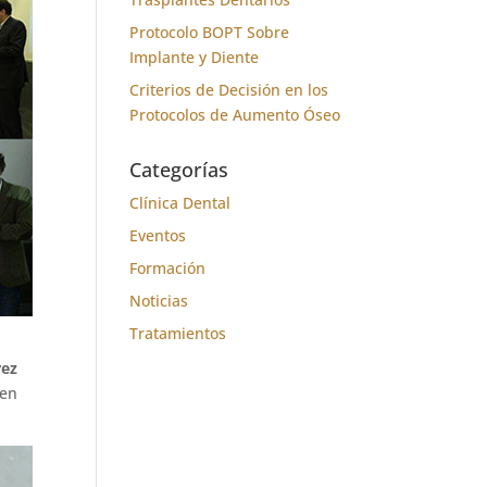
Protocolo BOPT Sobre
Implante y Diente
Criterios de Decisión en los
Protocolos de Aumento Óseo
Categorías
Clínica Dental
Eventos
Formación
Noticias
Tratamientos
rez
 en