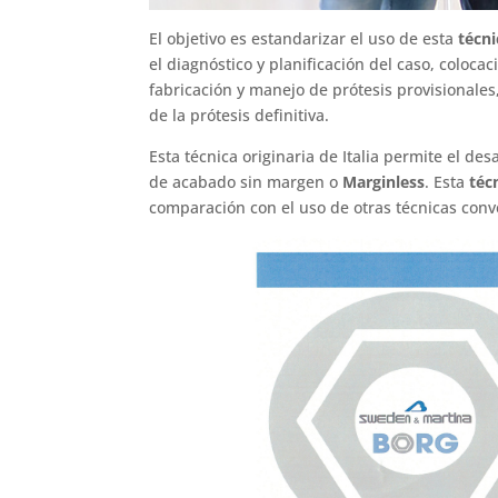
El objetivo es estandarizar el uso de esta
técni
el diagnóstico y planificación del caso, coloca
fabricación y manejo de prótesis provisionale
de la prótesis definitiva.
Esta técnica originaria de Italia permite el de
de acabado sin margen o
Marginless
. Esta
téc
comparación con el uso de otras técnicas con