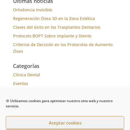
Últimas noticias
Ortodoncia Invisible
Regeneración Ósea 3D en la Zona Estética
Claves del éxito en los Trasplantes Dentarios
Protocolo BOPT Sobre Implante y Diente
Criterios de Decisión en los Protocolos de Aumento
Óseo
Categorías
Clínica Dental
Eventos
Formación
Noticias
🍪 Utilizamos cookies para optimizar nuestro sitio web y nuestro
servicio.
Tratamientos
Aceptar cookies