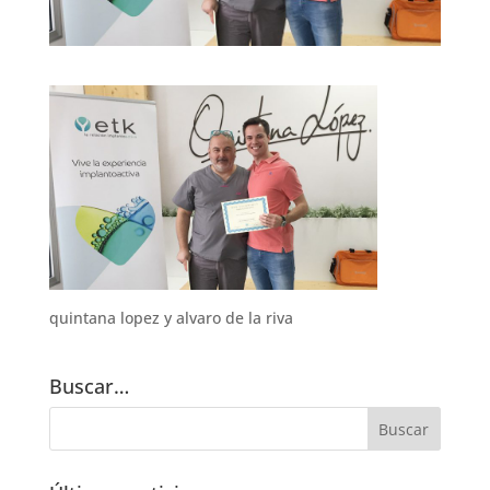
quintana lopez y alvaro de la riva
Buscar…