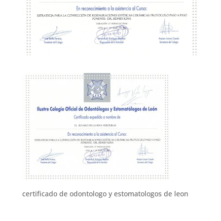
certificado de odontologo y estomatologos de leon