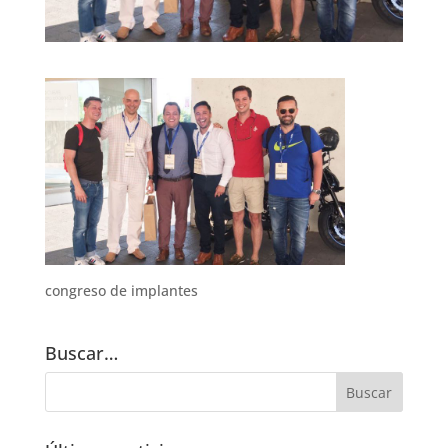
congreso de implantes
Buscar…