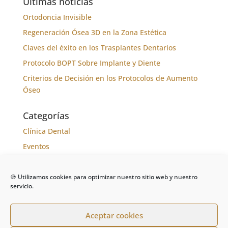
Últimas noticias
Ortodoncia Invisible
Regeneración Ósea 3D en la Zona Estética
Claves del éxito en los Trasplantes Dentarios
Protocolo BOPT Sobre Implante y Diente
Criterios de Decisión en los Protocolos de Aumento
Óseo
Categorías
Clínica Dental
Eventos
Formación
Noticias
🍪 Utilizamos cookies para optimizar nuestro sitio web y nuestro
servicio.
Tratamientos
Aceptar cookies