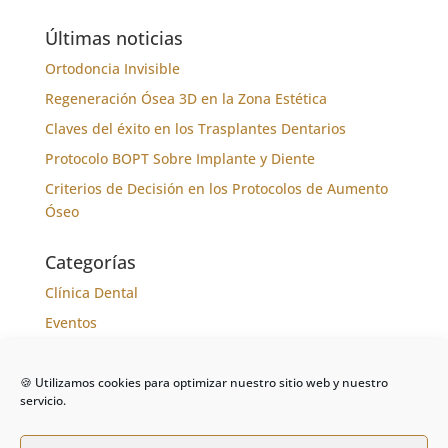
Últimas noticias
Ortodoncia Invisible
Regeneración Ósea 3D en la Zona Estética
Claves del éxito en los Trasplantes Dentarios
Protocolo BOPT Sobre Implante y Diente
Criterios de Decisión en los Protocolos de Aumento
Óseo
Categorías
Clínica Dental
Eventos
Formación
Noticias
🍪 Utilizamos cookies para optimizar nuestro sitio web y nuestro
servicio.
Tratamientos