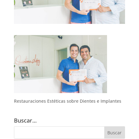
Restauraciones Estéticas sobre Dientes e Implantes
Buscar…