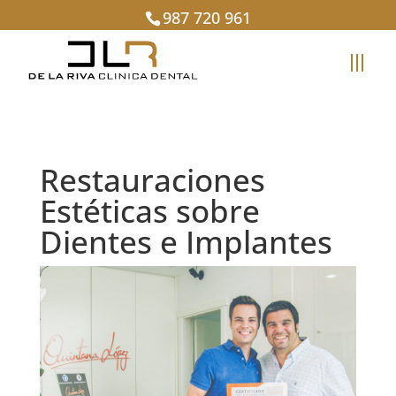
987 720 961
Restauraciones
Estéticas sobre
Dientes e Implantes