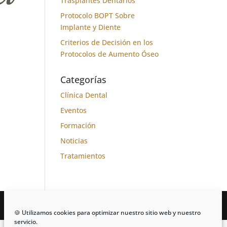
Trasplantes Dentarios
Protocolo BOPT Sobre
Implante y Diente
Criterios de Decisión en los
Protocolos de Aumento Óseo
Categorías
Clínica Dental
Eventos
Formación
Noticias
Tratamientos
🍪 Utilizamos cookies para optimizar nuestro sitio web y nuestro
servicio.