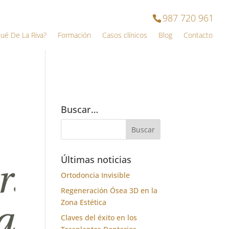
987 720 961
qué De La Riva?
Formación
Casos clínicos
Blog
Contacto
Buscar…
Últimas noticias
Ortodoncia Invisible
Regeneración Ósea 3D en la
Zona Estética
Claves del éxito en los