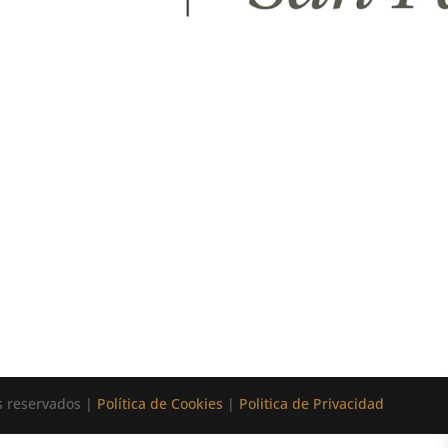
os reservados |
Política de Cookies
|
Politica de Privacidad