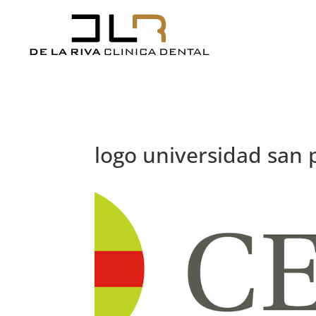
logo universidad san 