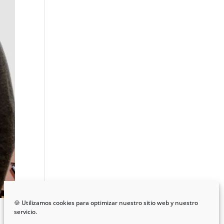
🍪 Utilizamos cookies para optimizar nuestro sitio web y nuestro
servicio.