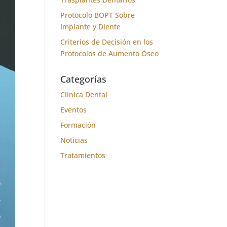
Protocolo BOPT Sobre
Implante y Diente
Criterios de Decisión en los
Protocolos de Aumento Óseo
Categorías
Clínica Dental
Eventos
Formación
Noticias
Tratamientos