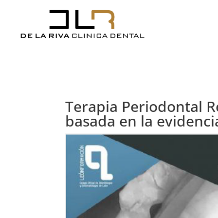
Terapia Periodontal R
basada en la evidenci