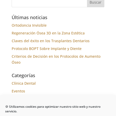
Últimas noticias
Ortodoncia Invisible
Regeneración Ósea 3D en la Zona Estética
Claves del éxito en los Trasplantes Dentarios
Protocolo BOPT Sobre Implante y Diente
Criterios de Decisión en los Protocolos de Aumento
Óseo
Categorías
Clínica Dental
Eventos
Formación
Noticias
🍪 Utilizamos cookies para optimizar nuestro sitio web y nuestro
servicio.
Tratamientos