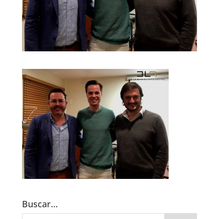
Buscar…