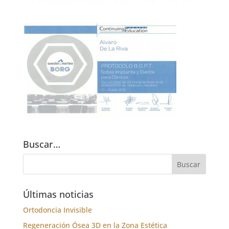
Buscar…
Últimas noticias
Ortodoncia Invisible
Regeneración Ósea 3D en la Zona Estética