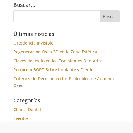
Buscar…
Últimas noticias
Ortodoncia Invisible
Regeneración Ósea 3D en la Zona Estética
Claves del éxito en los Trasplantes Dentarios
Protocolo BOPT Sobre Implante y Diente
Criterios de Decisión en los Protocolos de Aumento
Óseo
Categorías
Clínica Dental
Eventos
Formación