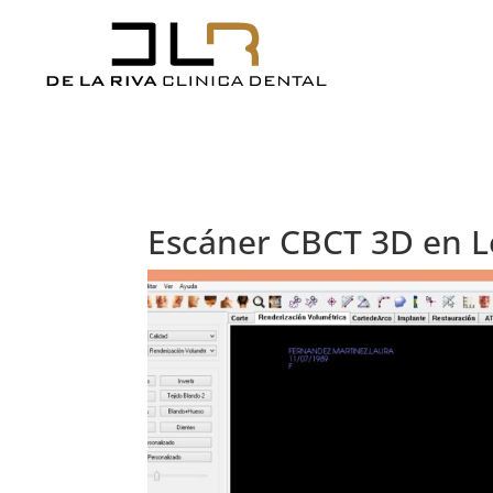
Escáner CBCT 3D en 