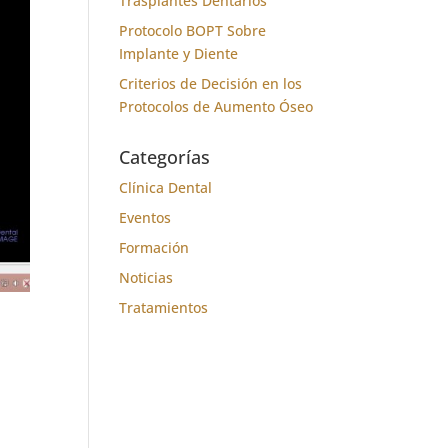
Trasplantes Dentarios
Protocolo BOPT Sobre
Implante y Diente
Criterios de Decisión en los
Protocolos de Aumento Óseo
Categorías
Clínica Dental
Eventos
Formación
Noticias
Tratamientos