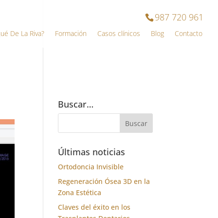
987 720 961
qué De La Riva?
Formación
Casos clínicos
Blog
Contacto
Buscar…
Últimas noticias
Ortodoncia Invisible
Regeneración Ósea 3D en la
Zona Estética
Claves del éxito en los