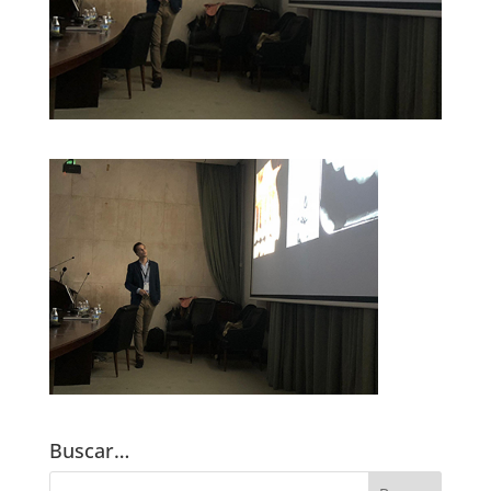
Buscar…