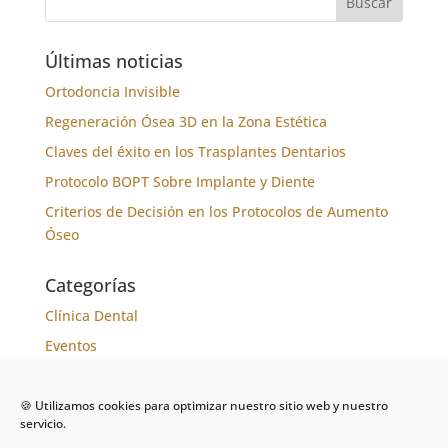
Últimas noticias
Ortodoncia Invisible
Regeneración Ósea 3D en la Zona Estética
Claves del éxito en los Trasplantes Dentarios
Protocolo BOPT Sobre Implante y Diente
Criterios de Decisión en los Protocolos de Aumento
Óseo
Categorías
Clínica Dental
Eventos
Formación
Noticias
🍪 Utilizamos cookies para optimizar nuestro sitio web y nuestro
servicio.
Tratamientos