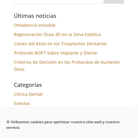
Últimas noticias
Ortodoncia Invisible
Regeneración Ósea 3D en la Zona Estética
Claves del éxito en los Trasplantes Dentarios
Protocolo BOPT Sobre Implante y Diente
Criterios de Decisión en los Protocolos de Aumento
Óseo
Categorías
Clínica Dental
Eventos
Formación
Noticias
🍪 Utilizamos cookies para optimizar nuestro sitio web y nuestro
servicio.
Tratamientos