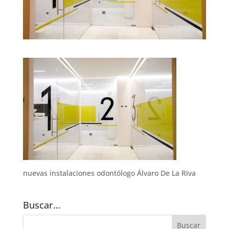
nuevas instalaciones odontólogo Álvaro De La Riva
Buscar…