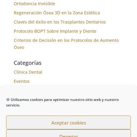
Ortodoncia Invisible
Regeneración Ósea 3D en la Zona Estética
Claves del éxito en los Trasplantes Dentarios
Protocolo BOPT Sobre Implante y Diente
Criterios de Decisión en los Protocolos de Aumento
Óseo
Categorías
Clínica Dental
Eventos
Formación
Noticias
🍪 Utilizamos cookies para optimizar nuestro sitio web y nuestro
servicio.
Tratamientos
Aceptar cookies
Denegar