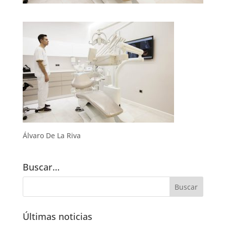
Álvaro De La Riva
Buscar…
Últimas noticias