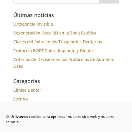
Últimas noticias
Ortodoncia Invisible
Regeneración Ósea 3D en la Zona Estética
Claves del éxito en los Trasplantes Dentarios
Protocolo BOPT Sobre Implante y Diente
Criterios de Decisión en los Protocolos de Aumento
Óseo
Categorías
Clínica Dental
Eventos
Formación
Noticias
🍪 Utilizamos cookies para optimizar nuestro sitio web y nuestro
servicio.
Tratamientos