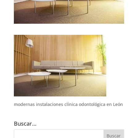
modernas instalaciones clínica odontológica en León
Buscar…