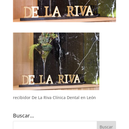
recibidor De La Riva Clínica Dental en León
Buscar…