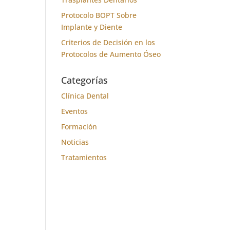
Protocolo BOPT Sobre
Implante y Diente
Criterios de Decisión en los
Protocolos de Aumento Óseo
Categorías
Clínica Dental
Eventos
Formación
Noticias
Tratamientos