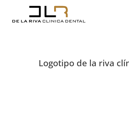
Logotipo de la riva cl