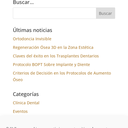
Buscar…
Últimas noticias
Ortodoncia Invisible
Regeneración Ósea 3D en la Zona Estética
Claves del éxito en los Trasplantes Dentarios
Protocolo BOPT Sobre Implante y Diente
Criterios de Decisión en los Protocolos de Aumento
Óseo
Categorías
Clínica Dental
Eventos
Formación