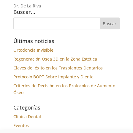
Dr. De La Riva
Buscar…
Últimas noticias
Ortodoncia Invisible
Regeneración Ósea 3D en la Zona Estética
Claves del éxito en los Trasplantes Dentarios
Protocolo BOPT Sobre Implante y Diente
Criterios de Decisión en los Protocolos de Aumento
Óseo
Categorías
Clínica Dental
Eventos