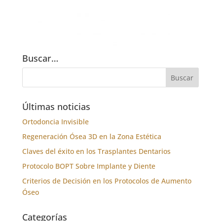
Buscar…
Últimas noticias
Ortodoncia Invisible
Regeneración Ósea 3D en la Zona Estética
Claves del éxito en los Trasplantes Dentarios
Protocolo BOPT Sobre Implante y Diente
Criterios de Decisión en los Protocolos de Aumento
Óseo
Categorías