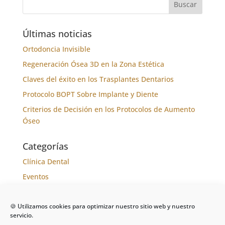
Últimas noticias
Ortodoncia Invisible
Regeneración Ósea 3D en la Zona Estética
Claves del éxito en los Trasplantes Dentarios
Protocolo BOPT Sobre Implante y Diente
Criterios de Decisión en los Protocolos de Aumento
Óseo
Categorías
Clínica Dental
Eventos
Formación
🍪 Utilizamos cookies para optimizar nuestro sitio web y nuestro
Noticias
servicio.
Tratamientos