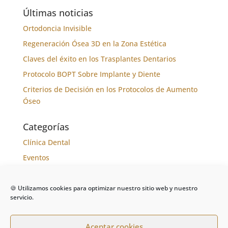
Últimas noticias
Ortodoncia Invisible
Regeneración Ósea 3D en la Zona Estética
Claves del éxito en los Trasplantes Dentarios
Protocolo BOPT Sobre Implante y Diente
Criterios de Decisión en los Protocolos de Aumento
Óseo
Categorías
Clínica Dental
Eventos
Formación
Noticias
🍪 Utilizamos cookies para optimizar nuestro sitio web y nuestro
servicio.
Tratamientos
Aceptar cookies