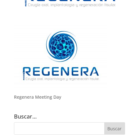
Regenera Meeting Day
Buscar…