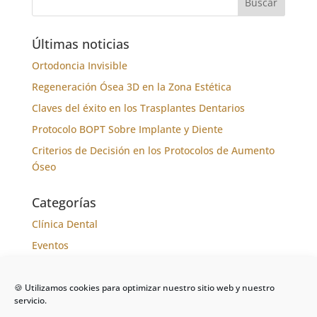
Últimas noticias
Ortodoncia Invisible
Regeneración Ósea 3D en la Zona Estética
Claves del éxito en los Trasplantes Dentarios
Protocolo BOPT Sobre Implante y Diente
Criterios de Decisión en los Protocolos de Aumento
Óseo
Categorías
Clínica Dental
Eventos
Formación
Noticias
🍪 Utilizamos cookies para optimizar nuestro sitio web y nuestro
servicio.
Tratamientos