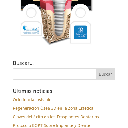
Buscar…
Últimas noticias
Ortodoncia Invisible
Regeneración Ósea 3D en la Zona Estética
Claves del éxito en los Trasplantes Dentarios
Protocolo BOPT Sobre Implante y Diente