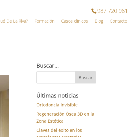
987 720 961
qué De La Riva?
Formación
Casos clínicos
Blog
Contacto
Buscar…
Últimas noticias
Ortodoncia Invisible
Regeneración Ósea 3D en la
Zona Estética
Claves del éxito en los