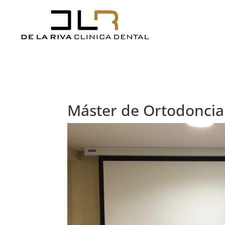
Máster de Ortodonci