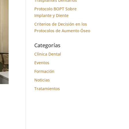
Trasplantes Dentarios
Protocolo BOPT Sobre
Implante y Diente
Criterios de Decisión en los
Protocolos de Aumento Óseo
Categorías
Clínica Dental
Eventos
Formación
Noticias
Tratamientos