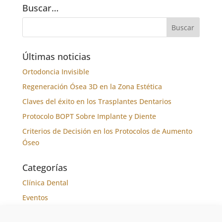
Buscar…
Últimas noticias
Ortodoncia Invisible
Regeneración Ósea 3D en la Zona Estética
Claves del éxito en los Trasplantes Dentarios
Protocolo BOPT Sobre Implante y Diente
Criterios de Decisión en los Protocolos de Aumento
Óseo
Categorías
Clínica Dental
Eventos
Formación