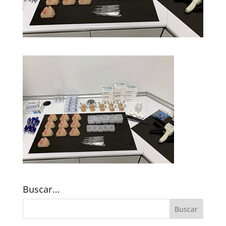
Buscar…