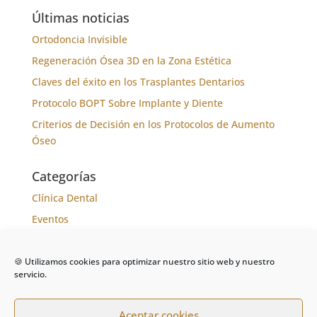
Últimas noticias
Ortodoncia Invisible
Regeneración Ósea 3D en la Zona Estética
Claves del éxito en los Trasplantes Dentarios
Protocolo BOPT Sobre Implante y Diente
Criterios de Decisión en los Protocolos de Aumento
Óseo
Categorías
Clínica Dental
Eventos
Formación
Noticias
🍪 Utilizamos cookies para optimizar nuestro sitio web y nuestro
servicio.
Tratamientos
Aceptar cookies