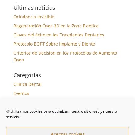
Últimas noticias
Ortodoncia Invisible
Regeneración Ósea 3D en la Zona Estética
Claves del éxito en los Trasplantes Dentarios
Protocolo BOPT Sobre Implante y Diente
Criterios de Decisión en los Protocolos de Aumento
Óseo
Categorías
Clínica Dental
Eventos
Formación
Noticias
🍪 Utilizamos cookies para optimizar nuestro sitio web y nuestro
servicio.
Tratamientos
Aceptar cookies