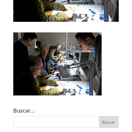
Buscar…