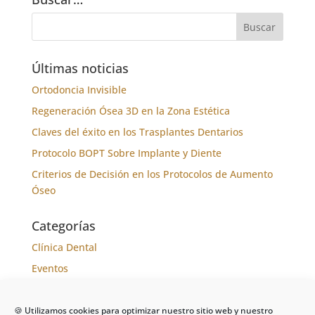
Últimas noticias
Ortodoncia Invisible
Regeneración Ósea 3D en la Zona Estética
Claves del éxito en los Trasplantes Dentarios
Protocolo BOPT Sobre Implante y Diente
Criterios de Decisión en los Protocolos de Aumento
Óseo
Categorías
Clínica Dental
Eventos
Formación
Noticias
🍪 Utilizamos cookies para optimizar nuestro sitio web y nuestro