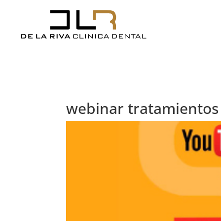
webinar tratamientos 