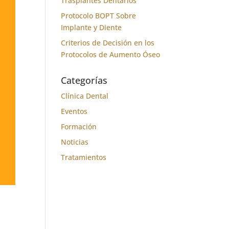
Trasplantes Dentarios
Protocolo BOPT Sobre
Implante y Diente
Criterios de Decisión en los
Protocolos de Aumento Óseo
Categorías
Clínica Dental
Eventos
Formación
Noticias
Tratamientos