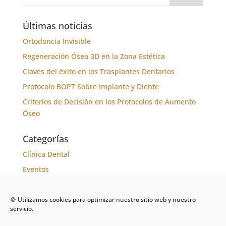
Últimas noticias
Ortodoncia Invisible
Regeneración Ósea 3D en la Zona Estética
Claves del éxito en los Trasplantes Dentarios
Protocolo BOPT Sobre Implante y Diente
Criterios de Decisión en los Protocolos de Aumento
Óseo
Categorías
Clínica Dental
Eventos
Formación
Noticias
🍪 Utilizamos cookies para optimizar nuestro sitio web y nuestro
servicio.
Tratamientos