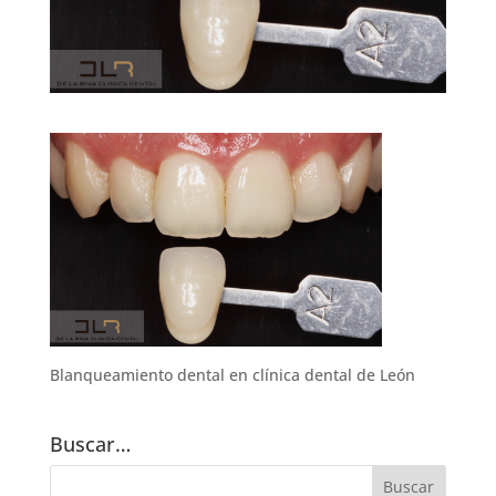
Blanqueamiento dental en clínica dental de León
Buscar…