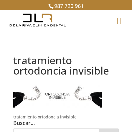
987 720 961
tratamiento
ortodoncia invisible
tratamiento ortodoncia invisible
Buscar…