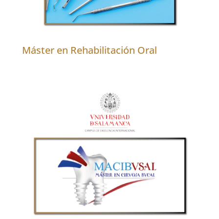
Máster en Rehabilitación Oral