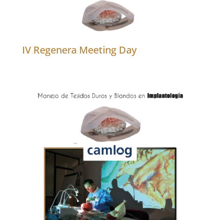
IV Regenera Meeting Day