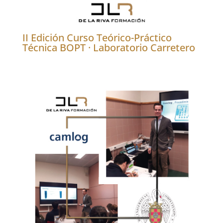
II Edición Curso Teórico-Práctico
Técnica BOPT · Laboratorio Carretero