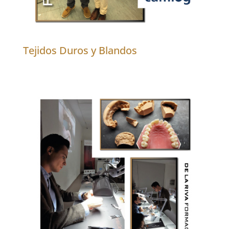
Tejidos Duros y Blandos