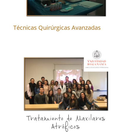
Técnicas Quirúrgicas Avanzadas