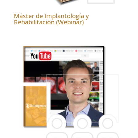
Máster de Implantología y
Rehabilitación (Webinar)