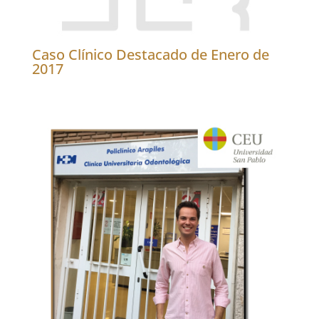
Caso Clínico Destacado de Enero de
2017