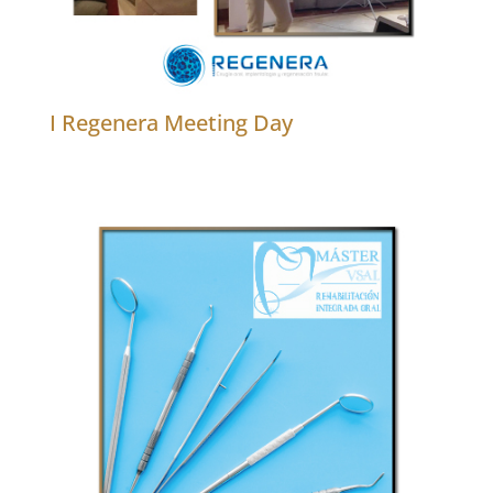
I Regenera Meeting Day