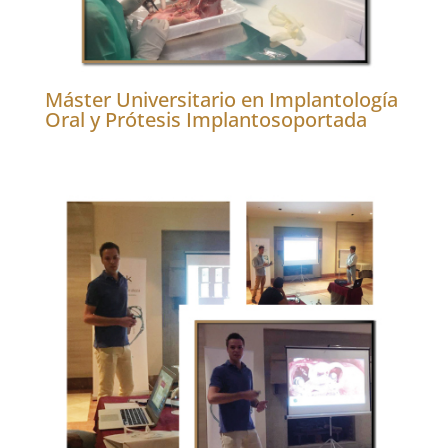
Máster Universitario en Implantología
Oral y Prótesis Implantosoportada