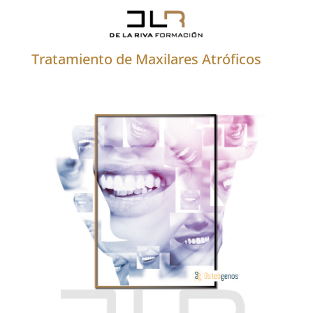
Tratamiento de Maxilares Atróficos